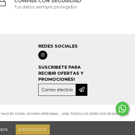
COMPRÁ CON SEGURIDAD
Tus datos siempre protegidos
REDES SOCIALES
SUSCRIBETE PARA
RECIBIR OFERTAS Y
PROMOCIONES!
 MUD BY GERAL JOYERIA ARTESANAL - 2026. TODOS LOS DERECHOS RESERVADOS.
mpra.
ENTENDIDO