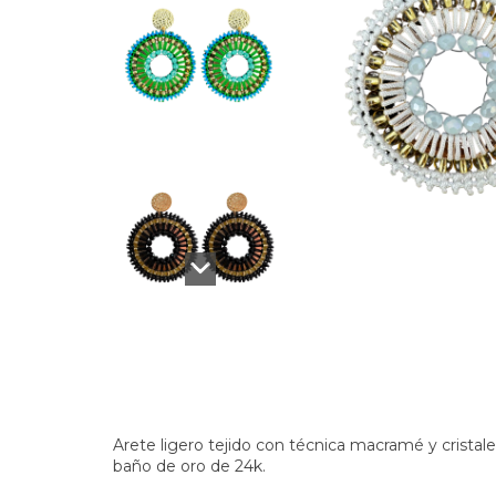
Arete ligero tejido con técnica macramé y cristales
baño de oro de 24k.