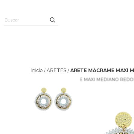
Inicio
ARETES
ARETE MACRAME MAXI 
/
/