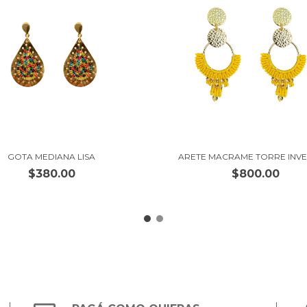
GOTA MEDIANA LISA
ARETE MACRAME TORRE INVE
$380.00
$800.00