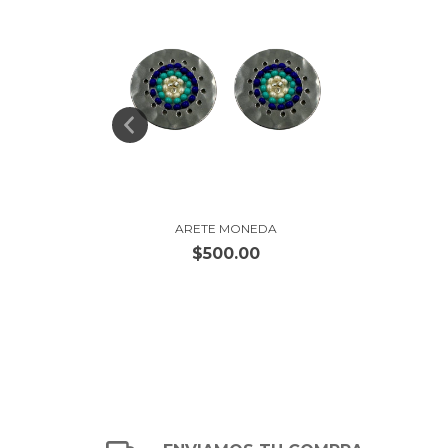
DONDO
ARETE MONEDA
$500.00