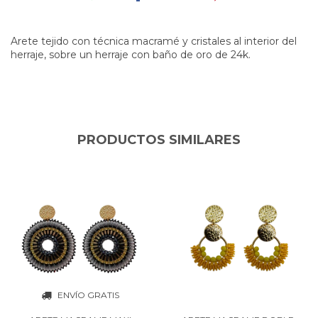
Arete tejido con técnica macramé y cristales al interior del
herraje, sobre un herraje con baño de oro de 24k.
PRODUCTOS SIMILARES
ENVÍO GRATIS