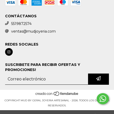
CONTÁCTANOS
5519872574
ventas@mudjoyeria.com
REDES SOCIALES
SUSCRIBETE PARA RECIBIR OFERTAS Y
PROMOCIONES!
COPYRIGHT MUD BY GERAL JOYERIA ARTESANAL - 2026. TODOS LOS DERECHOS
RESERVADOS.