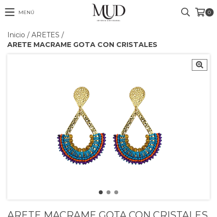
MENÚ
0
Inicio
/
ARETES
/
ARETE MACRAME GOTA CON CRISTALES
ARETE MACRAME GOTA CON CRISTALES