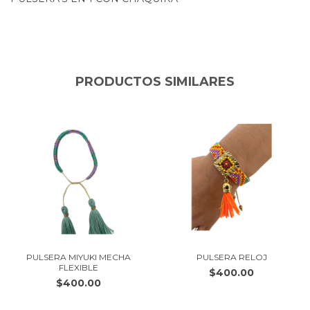
PRODUCTOS SIMILARES
PULSERA MIYUKI MECHA
PULSERA RELOJ
FLEXIBLE
$400.00
$400.00