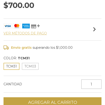
$700.00
VER MÉTODOS DE PAGO
Envío gratis
superando los
$1,000.00
COLOR:
TCM31
TCM31
TCM03
CANTIDAD