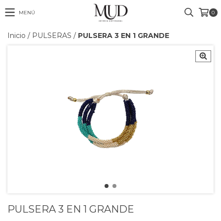
MENÚ
0
Inicio
/
PULSERAS
/
PULSERA 3 EN 1 GRANDE
PULSERA 3 EN 1 GRANDE