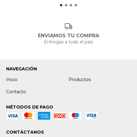
ENVIAMOS TU COMPRA
Entregas a todo el país
NAVEGACIÓN
Inicio
Productos
Contacto
MÉTODOS DE PAGO
CONTÁCTANOS