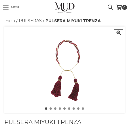
MENÚ
0
Inicio
/
PULSERAS
/
PULSERA MIYUKI TRENZA
PULSERA MIYUKI TRENZA