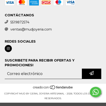
CONTÁCTANOS
5519872574
ventas@mudjoyeria.com
REDES SOCIALES
SUSCRIBETE PARA RECIBIR OFERTAS Y
PROMOCIONES!
COPYRIGHT MUD BY GERAL JOYERIA ARTESANAL - 2026. TODOS LOS DERECHOS
RESERVADOS.