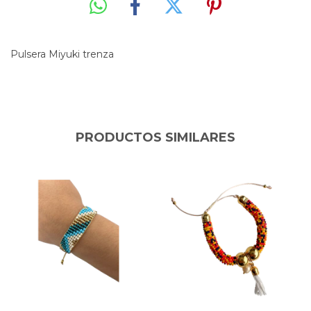
Pulsera Miyuki trenza
PRODUCTOS SIMILARES